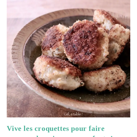
&
Jambon
Vive les croquettes pour faire