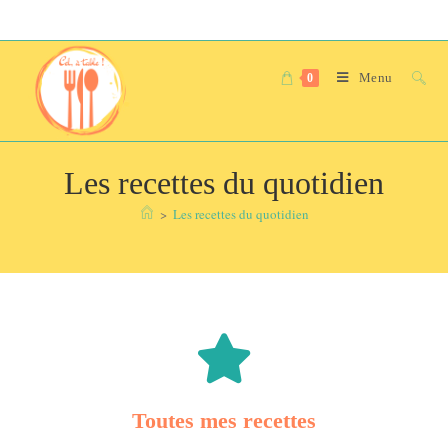
Menu
0
Les recettes du quotidien
>
Les recettes du quotidien
Toutes mes recettes