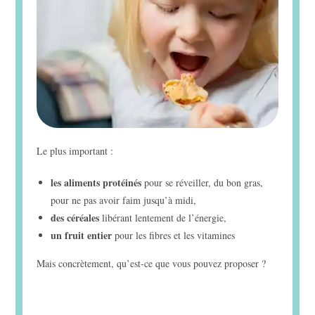
Le plus important :
les aliments protéinés
pour se réveiller, du bon gras,
pour ne pas avoir faim jusqu’à midi,
des céréales
libérant lentement de l’énergie,
un fruit entier
pour les fibres et les vitamines
Mais concrètement, qu’est-ce que vous pouvez proposer ?