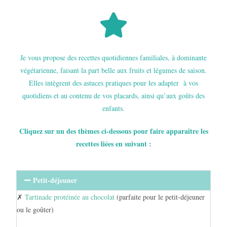
Je vous propose des recettes quotidiennes familiales, à dominante
végétarienne, faisant la part belle aux fruits et légumes de saison.
Elles intègrent des astuces pratiques pour les adapter à vos
quotidiens et au contenu de vos placards, ainsi qu’aux goûts des
enfants.
Cliquez sur un des thèmes ci-dessous pour faire apparaître les
recettes liées en suivant :
Petit-déjeuner
✗
Tartinade protéinée au chocolat
(parfaite pour le petit-déjeuner
ou le goûter)