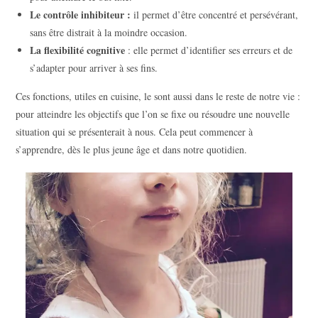
Le contrôle inhibiteur :
il permet d’être concentré et persévérant,
sans être distrait à la moindre occasion.
La flexibilité cognitive
: elle permet d’identifier ses erreurs et de
s’adapter pour arriver à ses fins.
Ces fonctions, utiles en cuisine, le sont aussi dans le reste de notre vie :
pour atteindre les objectifs que l’on se fixe ou résoudre une nouvelle
situation qui se présenterait à nous. Cela peut commencer à
s’apprendre, dès le plus jeune âge et dans notre quotidien.