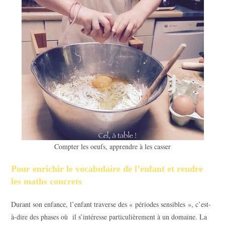
Compter les oeufs, apprendre à les casser
Pour enrichir le vocabulaire de l’enfant et rendre
les maths concrets
Durant son enfance, l’enfant traverse des « périodes sensibles », c’est-
à-dire des phases où il s’intéresse particulièrement à un domaine. La