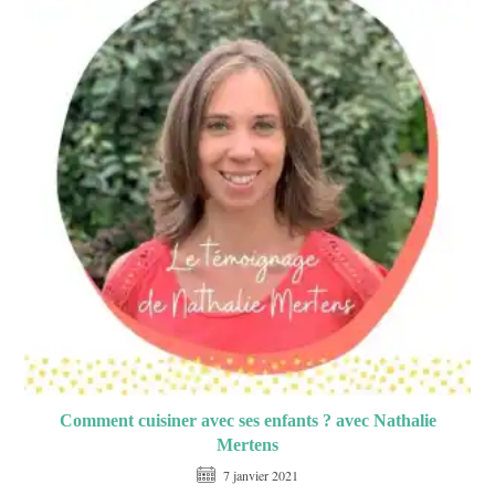
Comment cuisiner avec ses enfants ? avec Nathalie
Mertens
7 janvier 2021