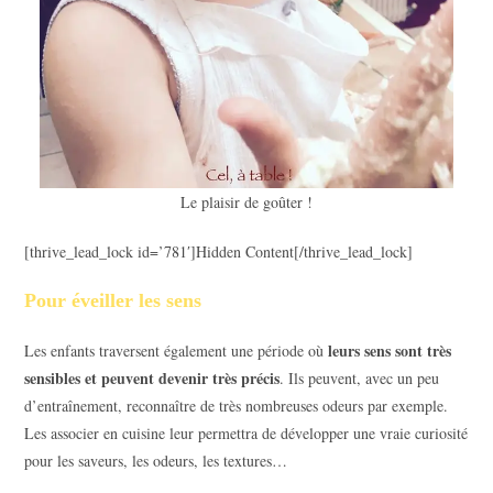
Le plaisir de goûter !
[thrive_lead_lock id=’781′]Hidden Content[/thrive_lead_lock]
Pour éveiller les sens
leurs sens sont très
Les enfants traversent également une période où
sensibles et peuvent devenir très précis
. Ils peuvent, avec un peu
d’entraînement, reconnaître de très nombreuses odeurs par exemple.
Les associer en cuisine leur permettra de développer une vraie curiosité
pour les saveurs, les odeurs, les textures…