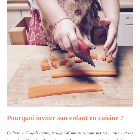
Pourquoi inviter son enfant en cuisine ?
Le livre « Grands apprentissages Montessori pour petites mains » et les