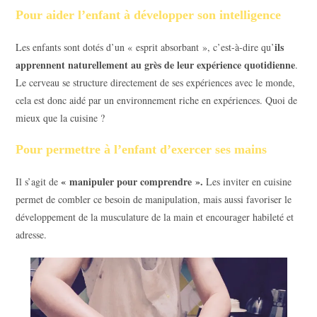
Pour aider l’enfant à développer son intelligence
ils
Les enfants sont dotés d’un « esprit absorbant », c’est-à-dire qu’
apprennent naturellement au grès de leur expérience quotidienne
.
Le cerveau se structure directement de ses expériences avec le monde,
cela est donc aidé par un environnement riche en expériences. Quoi de
mieux que la cuisine ?
Pour permettre à l’enfant d’exercer ses mains
« manipuler pour comprendre ».
Il s’agit de
Les inviter en cuisine
permet de combler ce besoin de manipulation, mais aussi favoriser le
développement de la musculature de la main et encourager habileté et
adresse.