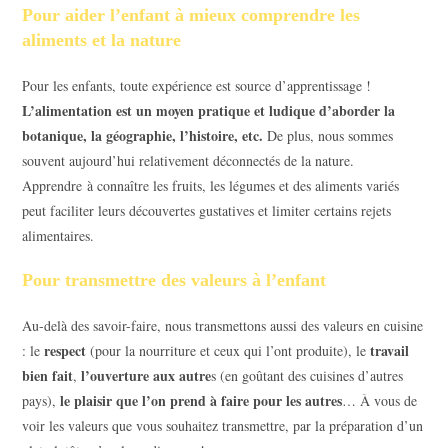
Pour aider l’enfant à mieux comprendre les
aliments et la nature
Pour les enfants, toute expérience est source d’apprentissage !
L’alimentation est un moyen pratique et ludique d’aborder la
botanique, la géographie, l’histoire, etc.
De plus, nous sommes
souvent aujourd’hui relativement déconnectés de la nature.
Apprendre à connaître les fruits, les légumes et des aliments variés
peut faciliter leurs découvertes gustatives et limiter certains rejets
alimentaires.
Pour transmettre des valeurs à l’enfant
Au-delà des savoir-faire, nous transmettons aussi des valeurs en cuisine
respect
travail
: le
(pour la nourriture et ceux qui l’ont produite), le
bien fait
l’ouverture aux autre
,
s (en goûtant des cuisines d’autres
le plaisir que l’on prend à faire pour les autres
pays),
… À vous de
voir les valeurs que vous souhaitez transmettre, par la préparation d’un