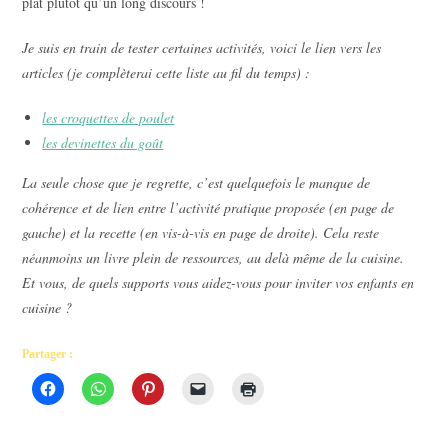
plat plutôt qu’un long discours !
Je suis en train de tester certaines activités, voici le lien vers les
articles (je complèterai cette liste au fil du temps) :
les croquettes de poulet
les devinettes du goût
La seule chose que je regrette, c’est quelquefois le manque de
cohérence et de lien entre l’activité pratique proposée (en page de
gauche) et la recette (en vis-à-vis en page de droite). Cela reste
néanmoins un livre plein de ressources, au delà même de la cuisine.
Et vous, de quels supports vous aidez-vous pour inviter vos enfants en
cuisine ?
Partager :