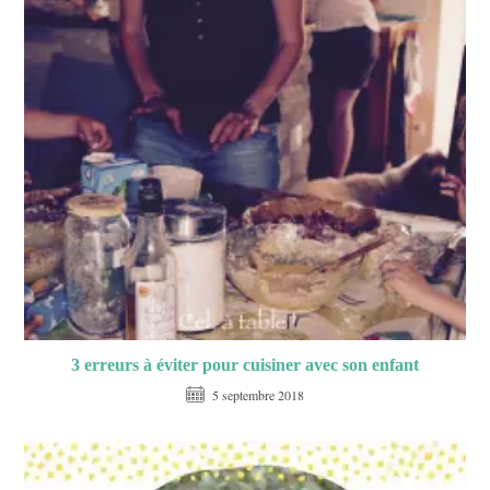
3 erreurs à éviter pour cuisiner avec son enfant
5 septembre 2018