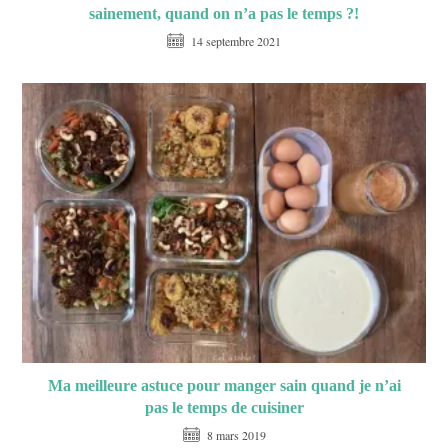
sainement, quand on n’a pas le temps ?!
14 septembre 2021
Ma meilleure astuce pour manger sain quand je n’ai
pas le temps de cuisiner
8 mars 2019