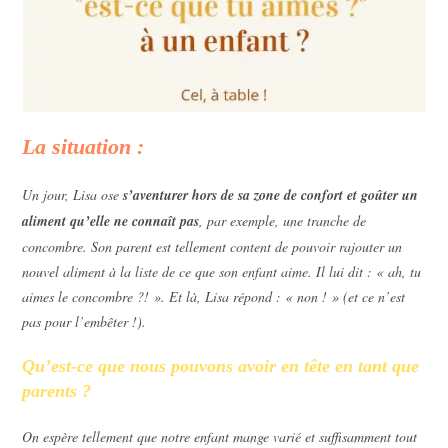
La situation :
Un jour, Lisa ose
s’aventurer hors de sa zone de confort et goûter un
aliment qu’elle ne connaît pas
, par exemple, une tranche de
concombre. Son parent est tellement content de pouvoir rajouter un
nouvel aliment à la liste de ce que son enfant aime. Il lui dit : « ah, tu
aimes le concombre ?! ». Et là, Lisa répond : « non ! » (et ce n’est
pas pour l’embêter !).
Qu’est-ce que nous pouvons avoir en tête en tant que
parents ?
On espère tellement que notre enfant mange varié et suffisamment tout