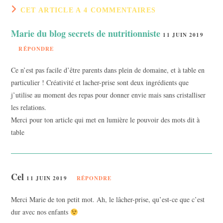
CET ARTICLE A 4 COMMENTAIRES
Marie du blog secrets de nutritionniste
11 JUIN 2019
RÉPONDRE
Ce n’est pas facile d’être parents dans plein de domaine, et à table en
particulier ! Créativité et lacher-prise sont deux ingrédients que
j’utilise au moment des repas pour donner envie mais sans cristalliser
les relations.
Merci pour ton article qui met en lumière le pouvoir des mots dit à
table
Cel
11 JUIN 2019
RÉPONDRE
Merci Marie de ton petit mot. Ah, le lâcher-prise, qu’est-ce que c’est
dur avec nos enfants