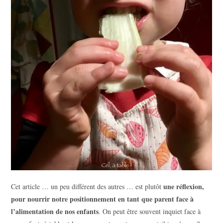
une réflexion,
Cet article … un peu différent des autres … est plutôt
pour nourrir notre positionnement en tant que parent face à
l’alimentation de nos enfants
. On peut être souvent inquiet face à