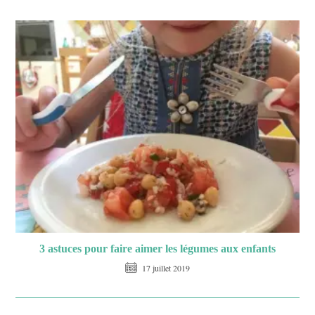
3 astuces pour faire aimer les légumes aux enfants
17 juillet 2019