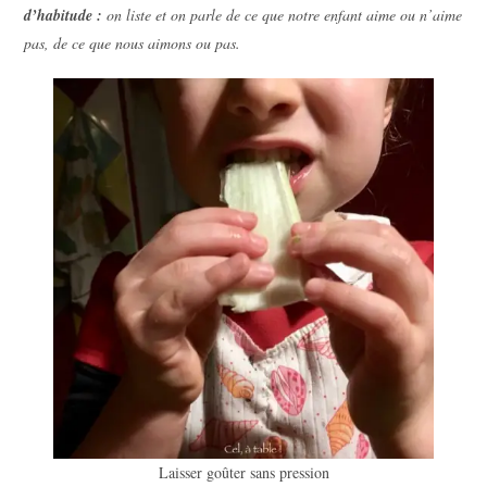
d’habitude :
on liste et on parle de ce que notre enfant aime ou n’aime
pas, de ce que nous aimons ou pas.
Laisser goûter sans pression