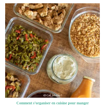
Comment s’organiser en cuisine pour manger