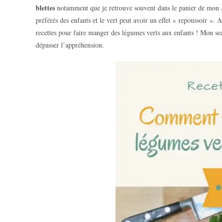
blettes
notamment que je retrouve souvent dans le panier de mo
préférés des enfants et le vert peut avoir un effet « repoussoir ». A
recettes pour faire manger des légumes verts aux enfants ! Mon sec
dépasser l’appréhension.