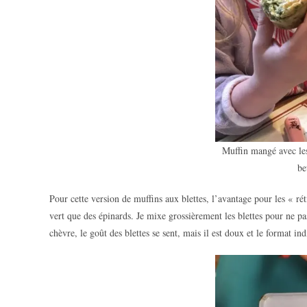
Muffin mangé avec le
be
Pour cette version de muffins aux blettes, l’avantage pour les « rét
vert que des épinards. Je mixe grossièrement les blettes pour ne pa
chèvre, le goût des blettes se sent, mais il est doux et le format 