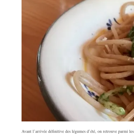
Avant l’arrivée définitive des légumes d’été, on retrouve parmi 