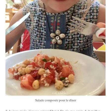
Salade composée pour le dîner