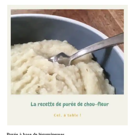
Purée à base de légumineuses