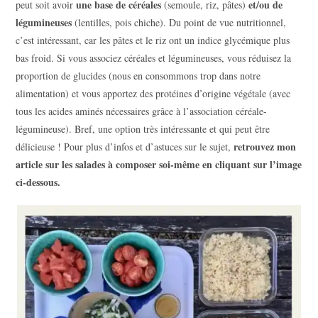
une base de céréales
et/ou de
peut soit avoir
(semoule, riz, pâtes)
légumineuses
(lentilles, pois chiche). Du point de vue nutritionnel,
c’est intéressant, car les pâtes et le riz ont un indice glycémique plus
bas froid. Si vous associez céréales et légumineuses, vous réduisez la
proportion de glucides (nous en consommons trop dans notre
alimentation) et vous apportez des protéines d’origine végétale (avec
tous les acides aminés nécessaires grâce à l’association céréale-
légumineuse). Bref, une option très intéressante et qui peut être
retrouvez mon
délicieuse ! Pour plus d’infos et d’astuces sur le sujet,
article sur les salades à composer soi-même en cliquant sur l’image
ci-dessous.