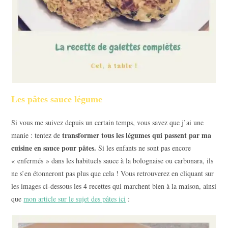
Les pâtes sauce légume
Si vous me suivez depuis un certain temps, vous savez que j’ai une
transformer tous les légumes qui passent par ma
manie : tentez de
cuisine en sauce pour pâtes.
Si les enfants ne sont pas encore
« enfermés » dans les habituels sauce à la bolognaise ou carbonara, ils
ne s’en étonneront pas plus que cela ! Vous retrouverez en cliquant sur
les images ci-dessous les 4 recettes qui marchent bien à la maison, ainsi
que
mon article sur le sujet des pâtes ici
: