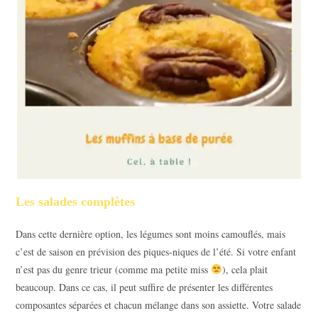
Les salades complètes
Dans cette dernière option, les légumes sont moins camouflés, mais
c’est de saison en prévision des piques-niques de l’été. Si votre enfant
n’est pas du genre trieur (comme ma petite miss
), cela plait
beaucoup. Dans ce cas, il peut suffire de présenter les différentes
composantes séparées et chacun mélange dans son assiette. Votre salade