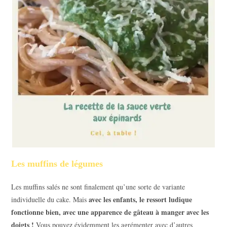
Les muffins de légumes
Les muffins salés ne sont finalement qu’une sorte de variante
avec les enfants, le ressort ludique
individuelle du cake. Mais
fonctionne bien, avec une apparence de gâteau à manger avec les
doigts !
Vous pouvez évidemment les agrémenter avec d’autres