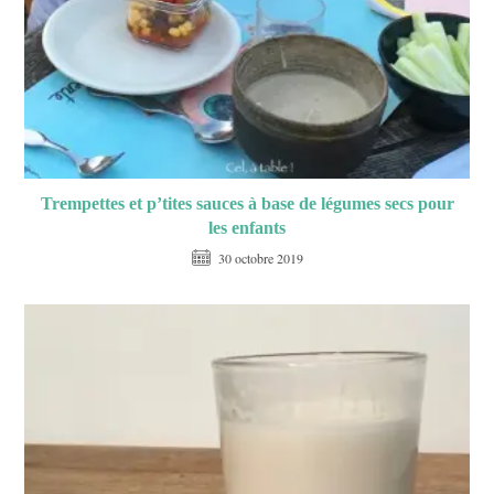
Trempettes et p’tites sauces à base de légumes secs pour
les enfants
30 octobre 2019