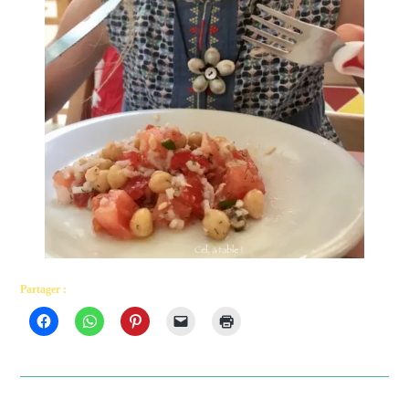
Partager :