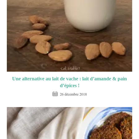
Une alternative au lait de vache : lait d’amande & pain
d’épices !
26 décembre 2018