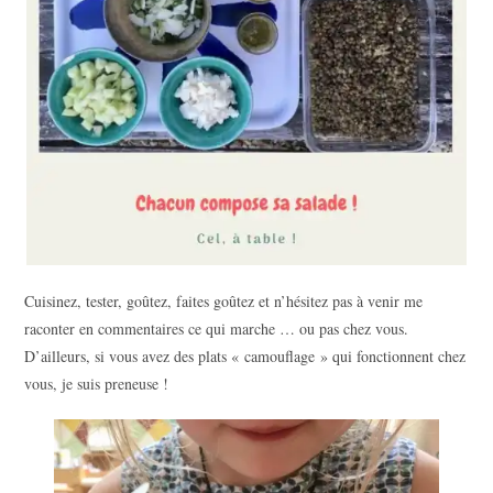
Cuisinez, tester, goûtez, faites goûtez et n’hésitez pas à venir me
raconter en commentaires ce qui marche … ou pas chez vous.
D’ailleurs, si vous avez des plats « camouflage » qui fonctionnent chez
vous, je suis preneuse !