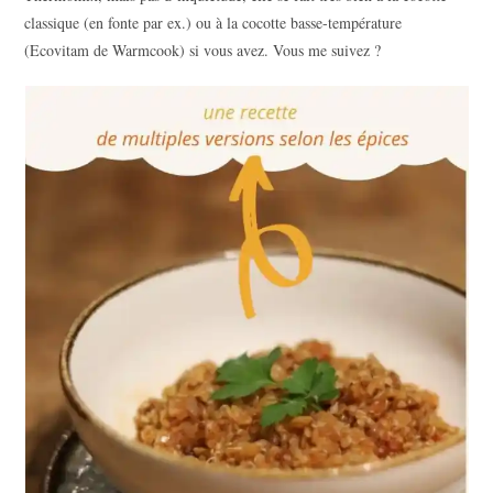
classique (en fonte par ex.) ou à la cocotte basse-température
(Ecovitam de Warmcook) si vous avez. Vous me suivez ?