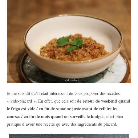
Je me suis dit qu’il était intéressant de vous proposer des recettes
de retour de weekend quand
« vide-placard ». En effet, que cela soit
le frigo est vide / en fin de semaine juste avant de refaire les
courses / en fin de mois quand on surveille le budget
, c’est bien
pratique d’avoir une recette qu’avec des ingrédients du placard.