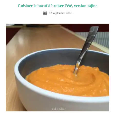
Cuisiner le boeuf à braiser l’été, version tajine
23 septembre 2020