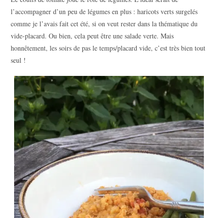
l’accompagner d’un peu de légumes en plus : haricots verts surgelés
comme je l’avais fait cet été, si on veut rester dans la thématique du
vide-placard. Ou bien, cela peut être une salade verte. Mais
honnêtement, les soirs de pas le temps/placard vide, c’est très bien tout
seul !