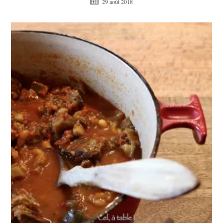
29 août 2018