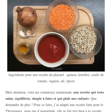
Ingrédients pour une recette du placard : quinoa, lentilles, coulis de
tomate, oignon, ail, épices
une recette qui reste
Mais attention, vous me connaissez maintenant,
saine, équilibrée, simple à faire et qui plait aux enfants
. Que
demander de plus ? Pour ce faire, j’ai adapté une recette faite pour le
Thermomix, mais pas d’inquiétude, elle se fait très bien à la cocotte