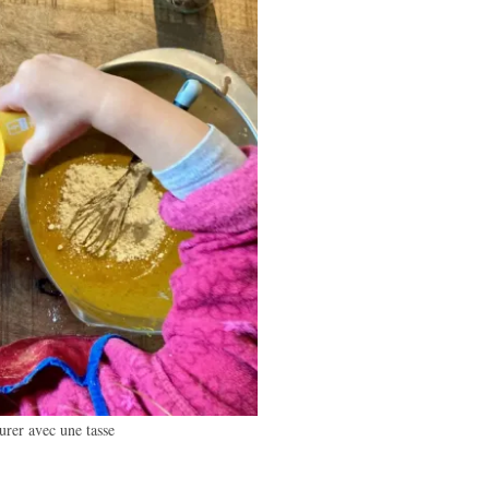
rer avec une tasse