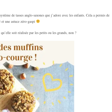
le système de tasses anglo-saxones que j’adore avec les enfants. Cela a permis de
ré et une astuce zéro-gaspi
qu’elle soit réalisée par les petits ou les grands, non ?