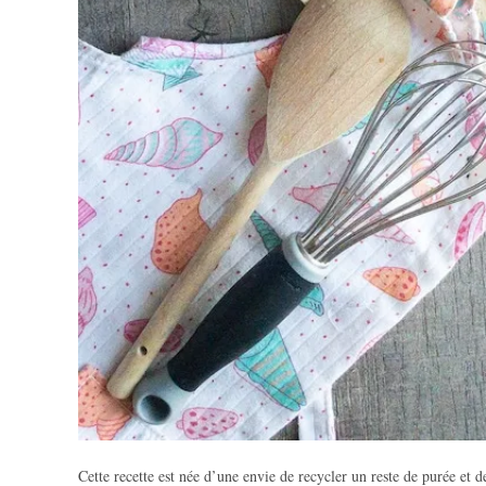
Cette recette est née d’une envie de recycler un reste de purée et 