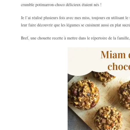
crumble potimarron-choco délicieux étaient nés !
Je l’ai réalisé plusieurs fois avec mes miss, toujours en utilisant 
leur faire découvrir que les légumes se cuisinent aussi en plat suc
Bref, une chouette recette à mettre dans le répertoire de la famille, 