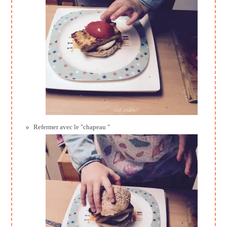
Refermer avec le "chapeau "