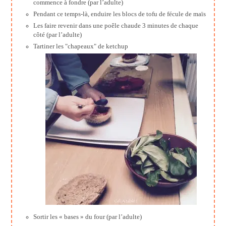
commence à fondre (par l’adulte)
Pendant ce temps-là, enduire les blocs de tofu de fécule de maïs
Les faire revenir dans une poêle chaude 3 minutes de chaque
côté (par l’adulte)
Tartiner les "chapeaux" de ketchup
Sortir les « bases » du four (par l’adulte)