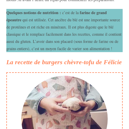
Quelques notions de nutrition :
farine de grand
c’est de la
épeautre
qui est utilisée. Cet ancêtre du blé est une importante source
de protéines et est riche en minéraux. Il est plus digeste que le blé
classique et le remplace facilement dans les recettes, comme il contient
aussi du gluten. L’avoir dans son placard (sous forme de farine ou de
grains entiers), c’est un moyen facile de varier son alimentation !
La recette de burgers chèvre-tofu de Félicie