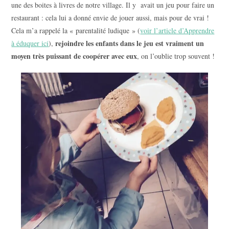
une des boites à livres de notre village. Il y avait un jeu pour faire un
restaurant : cela lui a donné envie de jouer aussi, mais pour de vrai !
Cela m’a rappelé la « parentalité ludique » (
voir l’article d’Apprendre
rejoindre les enfants dans le jeu est vraiment un
à éduquer ici
),
moyen très puissant de coopérer avec eux
, on l’oublie trop souvent !