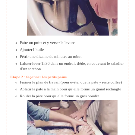
Faire un puits et y verser la levure
Ajouter l’huile
Pétrir une dizaine de minutes au robot
Laisser lever 1h30 dans un endroit tiède, en couvrant le saladier
d’un torchon
Étape 2 : façonner les petits pains
Fariner le plan de travail (pour éviter que la pâte y reste collée)
Aplatir la pâte à la main pour qu’elle forme un grand rectangle
Rouler la pâte pour qu’elle forme un gros boudin