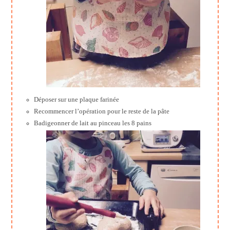
Déposer sur une plaque farinée
Recommencer l’opération pour le reste de la pâte
Badigeonner de lait au pinceau les 8 pains