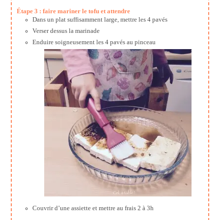
Étape 3 : faire mariner le tofu et attendre
Dans un plat suffisamment large, mettre les 4 pavés
Verser dessus la marinade
Enduire soigneusement les 4 pavés au pinceau
Couvrir d’une assiette et mettre au frais 2 à 3h