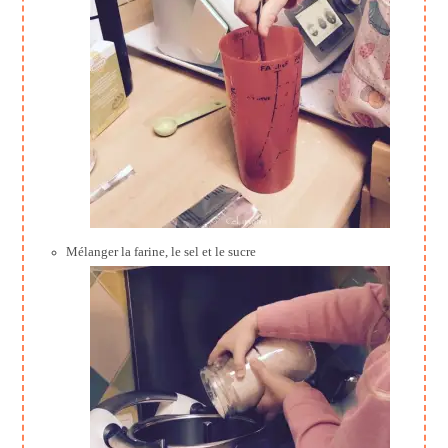
Mélanger la farine, le sel et le sucre