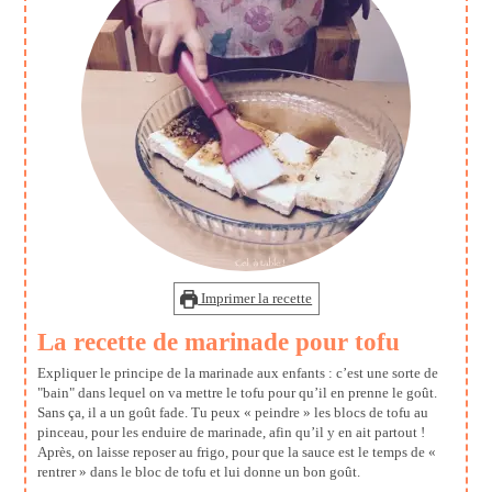
Imprimer la recette
La recette de marinade pour tofu
Expliquer le principe de la marinade aux enfants : c’est une sorte de
"bain" dans lequel on va mettre le tofu pour qu’il en prenne le goût.
Sans ça, il a un goût fade. Tu peux « peindre » les blocs de tofu au
pinceau, pour les enduire de marinade, afin qu’il y en ait partout !
Après, on laisse reposer au frigo, pour que la sauce est le temps de «
rentrer » dans le bloc de tofu et lui donne un bon goût.