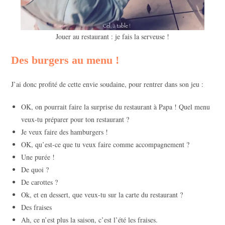
Jouer au restaurant : je fais la serveuse !
Des burgers au menu !
J’ai donc profité de cette envie soudaine, pour rentrer dans son jeu :
OK, on pourrait faire la surprise du restaurant à Papa ! Quel menu
veux-tu préparer pour ton restaurant ?
Je veux faire des hamburgers !
OK, qu’est-ce que tu veux faire comme accompagnement ?
Une purée !
De quoi ?
De carottes ?
Ok, et en dessert, que veux-tu sur la carte du restaurant ?
Des fraises
Ah, ce n’est plus la saison, c’est l’été les fraises.