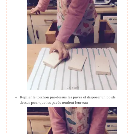
Replier le torchon par-dessus les pavés et disposer un poids
dessus pour que les pavés rendent leur eau