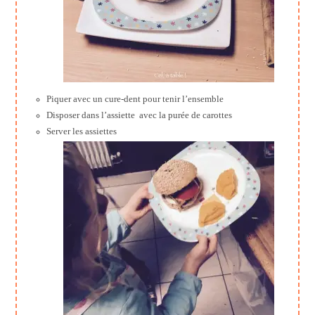
Piquer avec un cure-dent pour tenir l’ensemble
Disposer dans l’assiette avec la purée de carottes
Server les assiettes