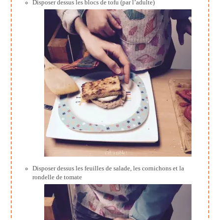
Disposer dessus les blocs de tofu (par l’adulte)
Disposer dessus les feuilles de salade, les cornichons et la
rondelle de tomate