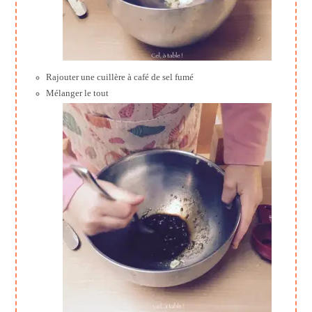
Rajouter une cuillère à café de sel fumé
Mélanger le tout