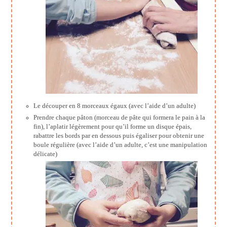
Le découper en 8 morceaux égaux (avec l’aide d’un adulte)
Prendre chaque pâton (morceau de pâte qui formera le pain à la
fin), l’aplatir légèrement pour qu’il forme un disque épais,
rabattre les bords par en dessous puis égaliser pour obtenir une
boule régulière (avec l’aide d’un adulte, c’est une manipulation
délicate)