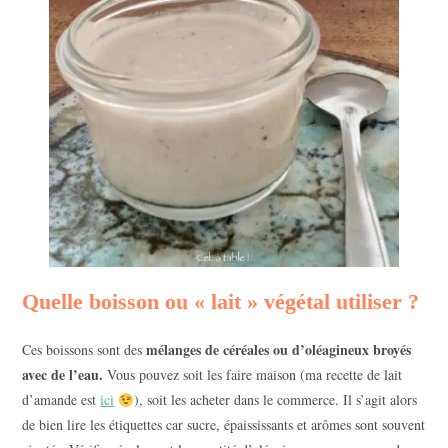
Quelle boisson ou « lait » végétal utiliser ?
mélanges de céréales ou d’oléagineux broyés
Ces boissons sont des
avec de l’eau.
Vous pouvez soit les faire maison (ma recette de lait
d’amande est
ici
), soit les acheter dans le commerce. Il s’agit alors
de bien lire les étiquettes car sucre, épaississants et arômes sont souvent