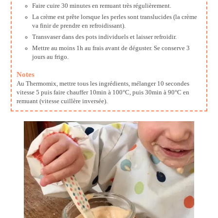
Faire cuire 30 minutes en remuant très régulièrement.
La crème est prête lorsque les perles sont translucides (la crème
va finir de prendre en refroidissant).
Transvaser dans des pots individuels et laisser refroidir.
Mettre au moins 1h au frais avant de déguster. Se conserve 3
jours au frigo.
Notes
Au Thermomix, mettre tous les ingrédients, mélanger 10 secondes
vitesse 5 puis faire chauffer 10min à 100°C, puis 30min à 90°C en
remuant (vitesse cuillère inversée).