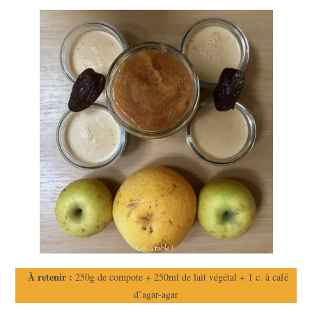
À retenir :
250g de compote + 250ml de lait végétal + 1 c. à café
d’agar-agar