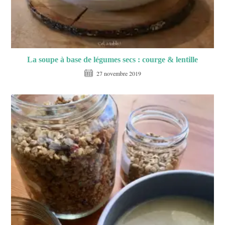
La soupe à base de légumes secs : courge & lentille
27 novembre 2019