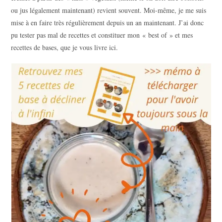
ou jus légalement maintenant) revient souvent. Moi-même, je me suis
mise à en faire très régulièrement depuis un an maintenant. J’ai donc
pu tester pas mal de recettes et constituer mon « best of » et mes
recettes de bases, que je vous livre ici.