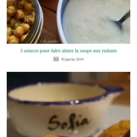
3 astuces pour faire aimer la soupe aux enfants
30 janvier 2019