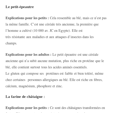
Le petit-épeautre
Explications pour les petits :
Cela ressemble au blé, mais ce n’est pas
la même famille. C’est une céréale très ancienne, la première que
l’homme a cultivé (10 000 av. JC en Egypte). Elle est
très résistante aux maladies et aux attaques d’insectes dans les
champs.
Explications pour les adultes :
Le petit épeautre est une céréale
ancienne qui n’a subit aucune mutation, plus riche en protéine que le
blé, elle contient surtout tous les acides aminés essentiels.
Le gluten qui compose ses protéines est faible et bien toléré, même
chez certaines personnes allergiques au blé. Elle est riche en fibres,
calcium, magnésium, phosphore et zinc.
La farine de châtaigne
:
Explications pour les petits :
Ce sont des châtaignes transformées en