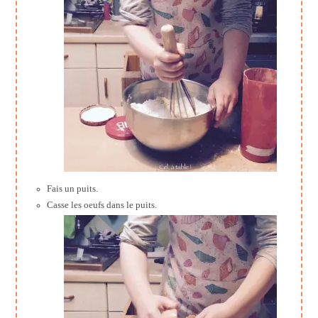
Fais un puits.
Casse les oeufs dans le puits.