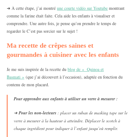
➜ À cette étape, j’ai montré
une courte vidéo sur Youtube
montrant
comme la farine était faite. Cela aide les enfants à visualiser et
comprendre. Une autre fois, je pense qu’on prendre le temps de
regarder le C’est pas sorcier sur le sujet !
Ma recette de crêpes saines et
gourmandes à cuisiner avec les enfants
Je me suis inspirée de la recette du
blog de « Quinoa et
Basmati »
(que j’ai découvert à l’occasion), adaptée en fonction du
contenu de mon placard.
Pour apprendre aux enfants à utiliser un verre à mesurer :
➜
Pour les non-lecteurs
: placer un ruban de masking tape sur le
verre à mesurer à la hauteur à atteindre. Déplacer le scotch à
chaque ingrédient pour indiquer à l’enfant jusqu’où remplir.