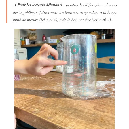
➜
Pour les lecteurs débutants :
montrer les différentes colonnes
des ingrédients, faire trouve les lettres correspondant à la bonne
unité de mesure (ici « cl »), puis le bon nombre (ici « 50 »).