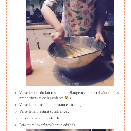
Verse le tiers du lait restant et mélanger(ça permet d’aborder les
proportions avec les enfants
).
Verse la moitié du lait restant et mélanger.
Verse le lait restant et mélanger.
Laisser reposer la pâte 1h.
Fais cuire les crêpes (par un adulte).