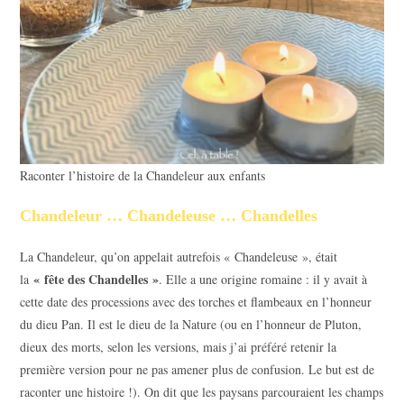
Raconter l’histoire de la Chandeleur aux enfants
Chandeleur … Chandeleuse … Chandelles
La Chandeleur, qu’on appelait autrefois « Chandeleuse », était
« fête des Chandelles »
la
. Elle a une origine romaine : il y avait à
cette date des processions avec des torches et flambeaux en l’honneur
du dieu Pan. Il est le dieu de la Nature (ou en l’honneur de Pluton,
dieux des morts, selon les versions, mais j’ai préféré retenir la
première version pour ne pas amener plus de confusion. Le but est de
raconter une histoire !). On dit que les paysans parcouraient les champs