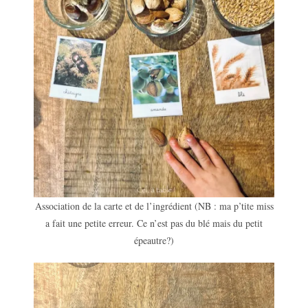
Association de la carte et de l’ingrédient (NB : ma p’tite miss
a fait une petite erreur. Ce n’est pas du blé mais du petit
épeautre?)