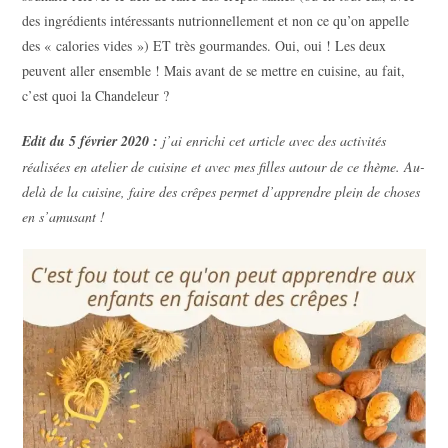
des ingrédients intéressants nutrionnellement et non ce qu’on appelle
des « calories vides ») ET très gourmandes. Oui, oui ! Les deux
peuvent aller ensemble ! Mais avant de se mettre en cuisine, au fait,
c’est quoi la Chandeleur ?
Edit du 5 février 2020 :
j’ai enrichi cet article avec des activités
réalisées en atelier de cuisine et avec mes filles autour de ce thème. Au-
delà de la cuisine, faire des crêpes permet d’apprendre plein de choses
en s’amusant !