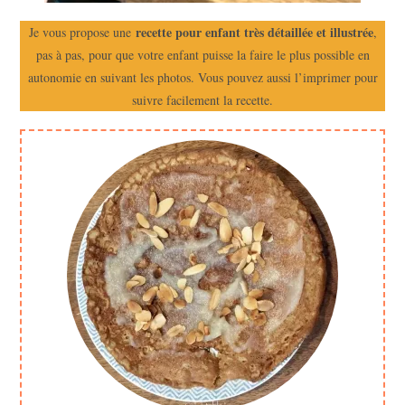
recette pour enfant très détaillée et illustrée
Je vous propose une
,
pas à pas, pour que votre enfant puisse la faire le plus possible en
autonomie en suivant les photos. Vous pouvez aussi l’imprimer pour
suivre facilement la recette.