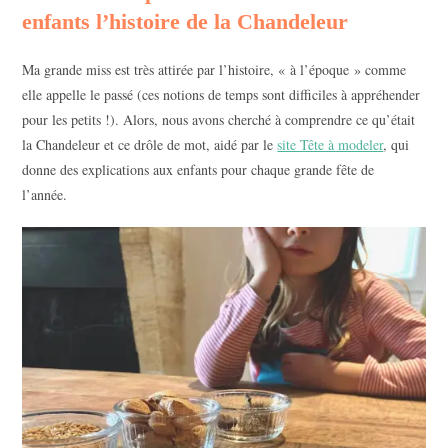
enfants l’histoire de la Chandeleur
Ma grande miss est très attirée par l’histoire, « à l’époque » comme
elle appelle le passé (ces notions de temps sont difficiles à appréhender
pour les petits !). Alors, nous avons cherché à comprendre ce qu’était
la Chandeleur et ce drôle de mot, aidé par le
site Tête à modeler
, qui
donne des explications aux enfants pour chaque grande fête de
l’année.