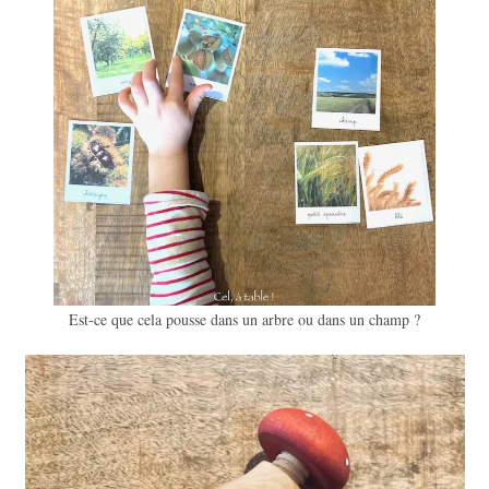
Est-ce que cela pousse dans un arbre ou dans un champ ?