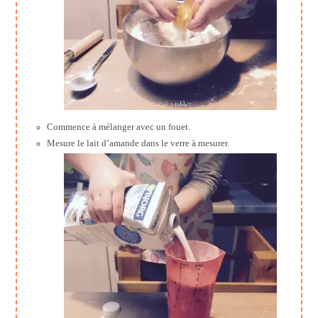
Commence à mélanger avec un fouet.
Mesure le lait d’amande dans le verre à mesurer.