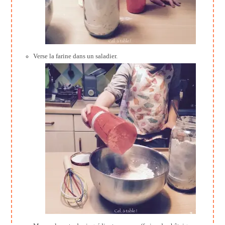
Verse la farine dans un saladier.