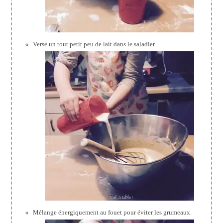
Verse un tout petit peu de lait dans le saladier.
Mélange énergiquement au fouet pour éviter les grumeaux.