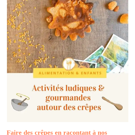
Faire des crêpes en racontant à nos