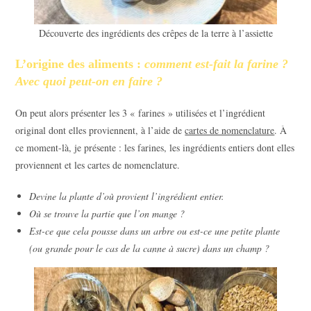
Découverte des ingrédients des crêpes de la terre à l’assiette
L’origine des aliments :
comment est-fait la farine ?
Avec quoi peut-on en faire ?
On peut alors présenter les 3 « farines » utilisées et l’ingrédient
original dont elles proviennent, à l’aide de
cartes de nomenclature
. À
ce moment-là, je présente : les farines, les ingrédients entiers dont elles
proviennent et les cartes de nomenclature.
Devine la plante d’où provient l’ingrédient entier.
Où se trouve la partie que l’on mange ?
Est-ce que cela pousse dans un arbre ou est-ce une petite plante
(ou grande pour le cas de la canne à sucre) dans un champ ?