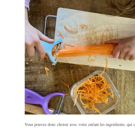
Vous pouvez donc choisir avec votre enfant les ingrédients, qui 